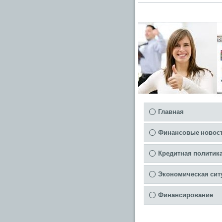
Главная
Финансовые новос
Кредитная политик
Экономическая сит
Финансирование