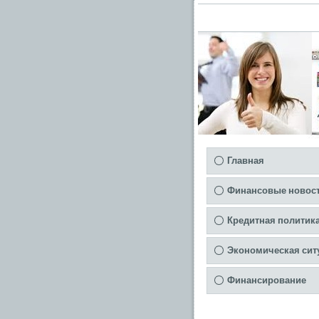
Главная
Финансовые новос
Кредитная политик
Экономическая сит
Финансирование