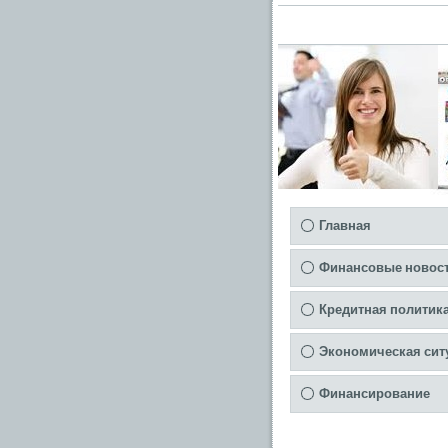
Главная
Финансовые новос
Кредитная политик
Экономическая сит
Финансирование