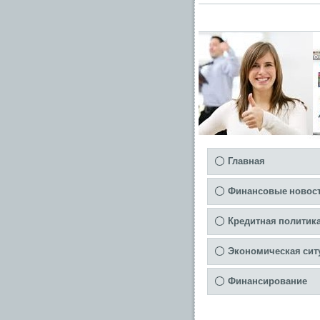
Главная
Финансовые новос
Кредитная политик
Экономическая сит
Финансирование