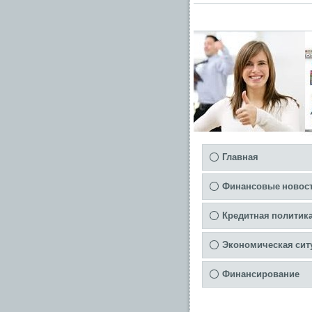
Главная
Финансовые новос
Кредитная политик
Экономическая сит
Финансирование