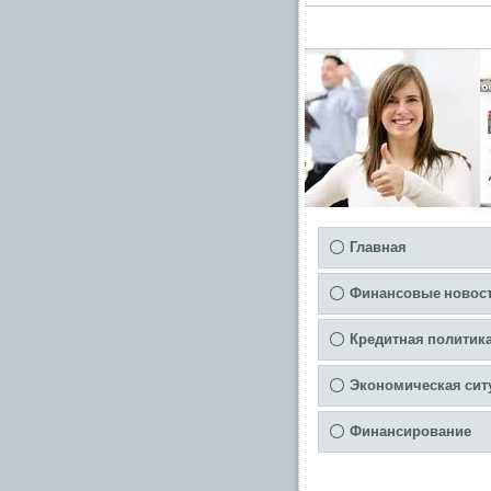
Главная
Финансовые новос
Кредитная политик
Экономическая сит
Финансирование