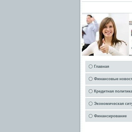
Главная
Финансовые новос
Кредитная политик
Экономическая сит
Финансирование