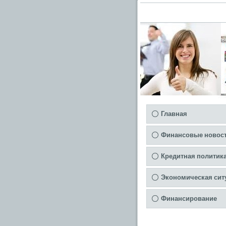
Главная
Финансовые новос
Кредитная политик
Экономическая сит
Финансирование