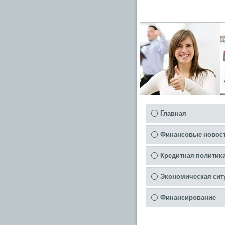
Главная
Финансовые новос
Кредитная политик
Экономическая сит
Финансирование